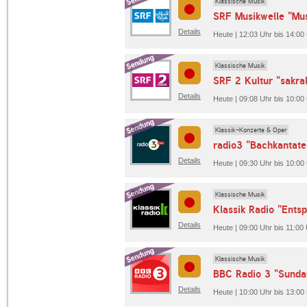
Klassische Musik
SRF Musikwelle "Mus
Details
Heute | 12:03 Uhr bis 14:00
Klassische Musik
SRF 2 Kultur "sakra
Details
Heute | 09:08 Uhr bis 10:00 
Klassik-Konzerte & Oper
radio3 "Bachkantate
Details
Heute | 09:30 Uhr bis 10:00 
Klassische Musik
Klassik Radio "Ent
Details
Heute | 09:00 Uhr bis 11:00 
Klassische Musik
BBC Radio 3 "Sunda
Details
Heute | 10:00 Uhr bis 13:00