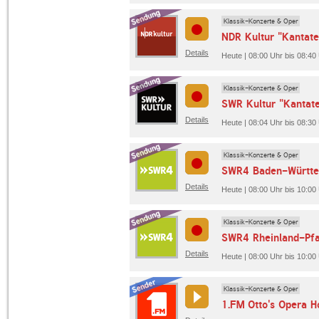
Klassik-Konzerte & Oper
NDR Kultur "Kantate
Details
Heute | 08:00 Uhr bis 08:40
Klassik-Konzerte & Oper
SWR Kultur "Kantat
Details
Heute | 08:04 Uhr bis 08:30
Klassik-Konzerte & Oper
SWR4 Baden-Württe
Details
Heute | 08:00 Uhr bis 10:0
Klassik-Konzerte & Oper
SWR4 Rheinland-Pfa
Details
Heute | 08:00 Uhr bis 10:00
Klassik-Konzerte & Oper
1.FM Otto's Opera H