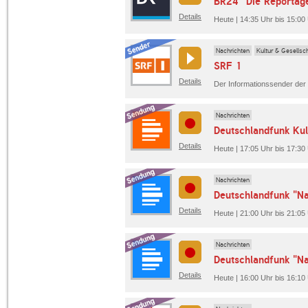
BR24 "Die Reportag
Details
Heute | 14:35 Uhr bis 15:00
Nachrichten
Kultur & Gesellsc
SRF 1
Details
Nachrichten
Deutschlandfunk Kul
Details
Heute | 17:05 Uhr bis 17:30
Nachrichten
Deutschlandfunk "Na
Details
Heute | 21:00 Uhr bis 21:05
Nachrichten
Deutschlandfunk "Na
Details
Heute | 16:00 Uhr bis 16:10