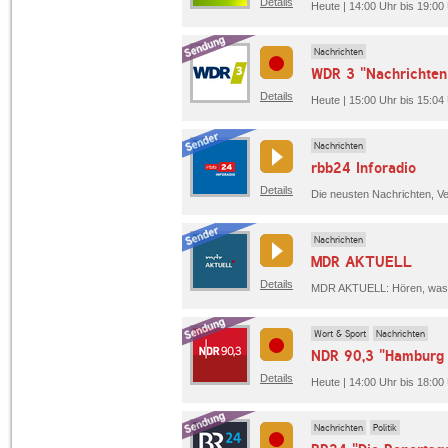
Details
Heute | 14:00 Uhr bis 19:0
Nachrichten
WDR 3 "Nachrichten
Details
Heute | 15:00 Uhr bis 15:0
Nachrichten
rbb24 Inforadio
Details
Nachrichten
MDR AKTUELL
Details
Wort & Sport
Nachrichten
NDR 90,3 "Hamburg
Details
Heute | 14:00 Uhr bis 18:00
Nachrichten
Politik