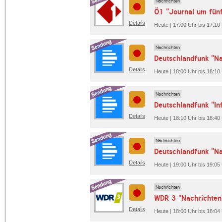
Nachrichten
Ö1 "Journal um fün
Details
Heute | 17:00 Uhr bis 17:10
Nachrichten
Deutschlandfunk "Na
Details
Heute | 18:00 Uhr bis 18:10
Nachrichten
Deutschlandfunk "I
Details
Heute | 18:10 Uhr bis 18:40
Nachrichten
Deutschlandfunk "Na
Details
Heute | 19:00 Uhr bis 19:05
Nachrichten
WDR 3 "Nachrichten
Details
Heute | 18:00 Uhr bis 18:0