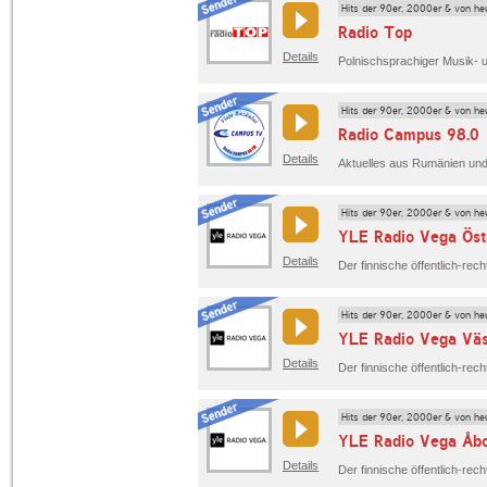
Hits der 90er, 2000er & von he
Radio Top
Details
Hits der 90er, 2000er & von he
Radio Campus 98.0
Details
Hits der 90er, 2000er & von he
YLE Radio Vega Öst
Details
Hits der 90er, 2000er & von he
YLE Radio Vega Väs
Details
Hits der 90er, 2000er & von he
YLE Radio Vega Åb
Details