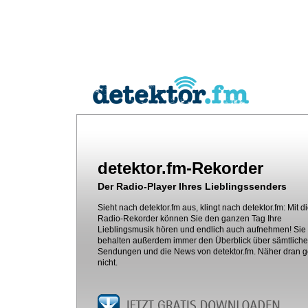
detektor.fm-Rekorder
Der Radio-Player Ihres Lieblingssenders
Sieht nach detektor.fm aus, klingt nach detektor.fm: Mit 
Radio-Rekorder können Sie den ganzen Tag Ihre
Lieblingsmusik hören und endlich auch aufnehmen! Sie
behalten außerdem immer den Überblick über sämtliche
Sendungen und die News von detektor.fm. Näher dran g
nicht.