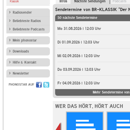
Infos
Nächste Sendungen
Podcasts
Klassik
Sendetermine von BR-KLASSIK "Der 
Radiosender
50 nächste Sendetermine
Beliebteste Radios
Mo 31.08.2026 | 12:03 Uhr
Beliebteste Podcasts
Mein phonostar
Di 01.09.2026 | 12:03 Uhr
Downloads
Mi 02.09.2026 | 12:03 Uhr
Hilfe & Kontakt
Do 03.09.2026 | 12:03 Uhr
Newsletter
Fr 04.09.2026 | 12:03 Uhr
PHONOSTAR AUF
Mehr Sendetermine von
WER DAS HÖRT, HÖRT AUCH