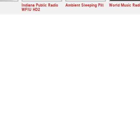
Indiana Public Radio
Ambient Sleeping Pill
World Music Rad
WFIU HD2