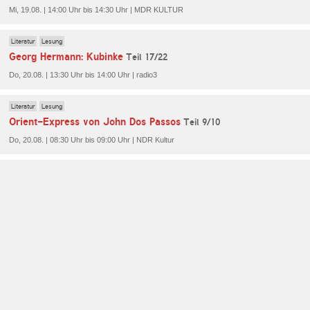
Mi, 19.08. | 14:00 Uhr bis 14:30 Uhr | MDR KULTUR
Literatur
Lesung
Georg Hermann: Kubinke
Teil 17/22
Do, 20.08. | 13:30 Uhr bis 14:00 Uhr | radio3
Literatur
Lesung
Orient-Express von John Dos Passos
Teil 9/10
Do, 20.08. | 08:30 Uhr bis 09:00 Uhr | NDR Kultur