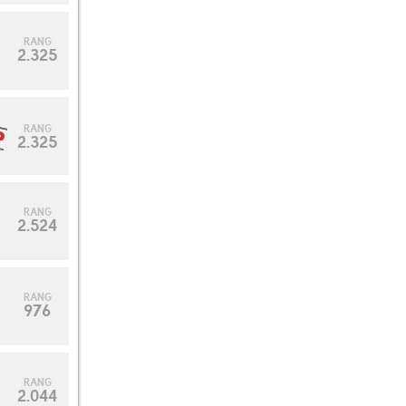
RANG
2.325
RANG
2.325
RANG
2.524
RANG
976
RANG
2.044