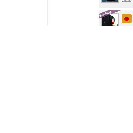
Details
Details
Details
Details
Details