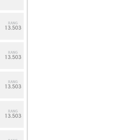
RANG
13.503
RANG
13.503
RANG
13.503
RANG
13.503