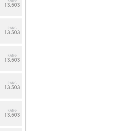
RANG
13.503
RANG
13.503
RANG
13.503
RANG
13.503
RANG
13.503