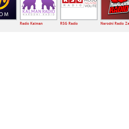
Radio Kalman
RSG Radio
Narodni Radio Z