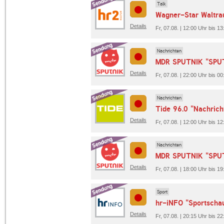
Talk
Wagner-Star Waltra
Details
Fr, 07.08. | 12:00 Uhr bis 13
Nachrichten
MDR SPUTNIK "SPUT
Details
Fr, 07.08. | 22:00 Uhr bis
Nachrichten
Tide 96.0 "Nachrich
Details
Fr, 07.08. | 12:00 Uhr bis 12
Nachrichten
MDR SPUTNIK "SPUT
Details
Fr, 07.08. | 18:00 Uhr bis
Sport
hr-iNFO "Sportscha
Details
Fr, 07.08. | 20:15 Uhr bis 2