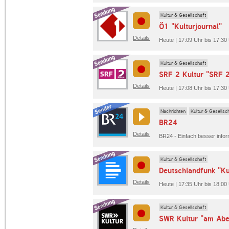
Kultur & Gesellschaft
Ö1 "Kulturjournal"
Details
Heute | 17:09 Uhr bis 17:30
Kultur & Gesellschaft
SRF 2 Kultur "SRF 2
Details
Heute | 17:08 Uhr bis 17:30 
Nachrichten
Kultur & Gesellsc
BR24
Details
Kultur & Gesellschaft
Deutschlandfunk "Ku
Details
Heute | 17:35 Uhr bis 18:00
Kultur & Gesellschaft
SWR Kultur "am Ab