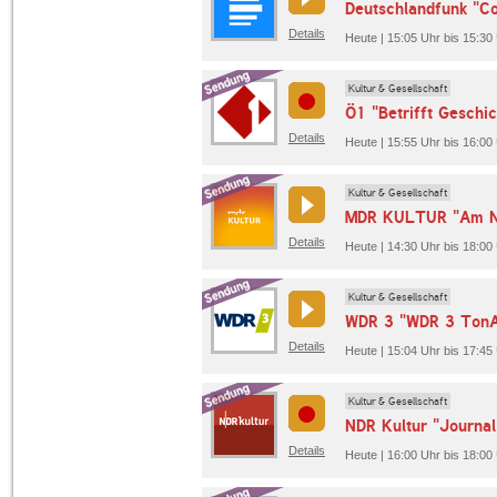
Deutschlandfunk "Co
Details
Heute | 15:05 Uhr bis 15:30
Kultur & Gesellschaft
Ö1 "Betrifft Geschic
Details
Heute | 15:55 Uhr bis 16:00
Kultur & Gesellschaft
MDR KULTUR "Am N
Details
Heute | 14:30 Uhr bis 18:
Kultur & Gesellschaft
WDR 3 "WDR 3 TonA
Details
Heute | 15:04 Uhr bis 17:4
Kultur & Gesellschaft
NDR Kultur "Journal
Details
Heute | 16:00 Uhr bis 18:00