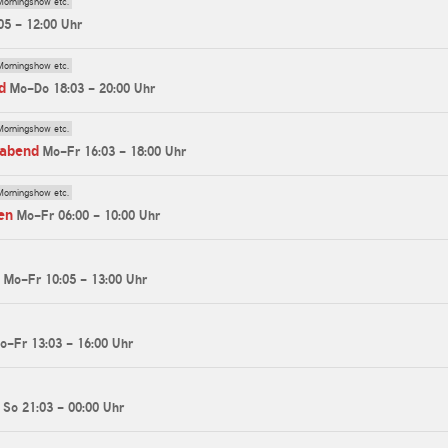
Morningshow etc.
05 - 12:00 Uhr
Morningshow etc.
d
Mo-Do 18:03 - 20:00 Uhr
Morningshow etc.
rabend
Mo-Fr 16:03 - 18:00 Uhr
Morningshow etc.
en
Mo-Fr 06:00 - 10:00 Uhr
Mo-Fr 10:05 - 13:00 Uhr
o-Fr 13:03 - 16:00 Uhr
So 21:03 - 00:00 Uhr