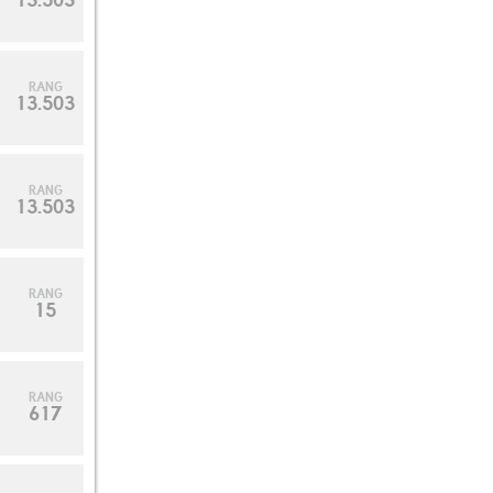
RANG
13.503
RANG
13.503
RANG
15
RANG
617