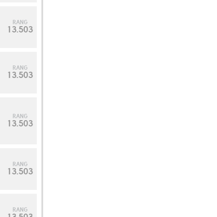
RANG
13.503
RANG
13.503
RANG
13.503
RANG
13.503
RANG
13.503