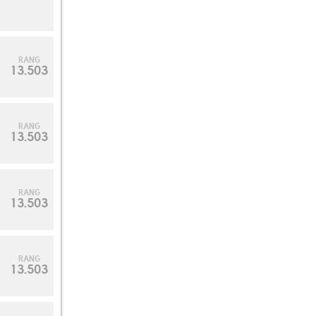
RANG
13.503
RANG
13.503
RANG
13.503
RANG
13.503