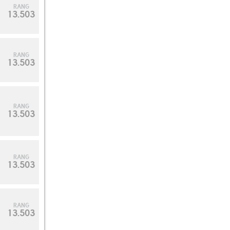
RANG
13.503
RANG
13.503
RANG
13.503
RANG
13.503
RANG
13.503