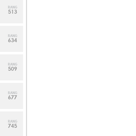
RANG
513
RANG
634
RANG
509
RANG
677
RANG
745