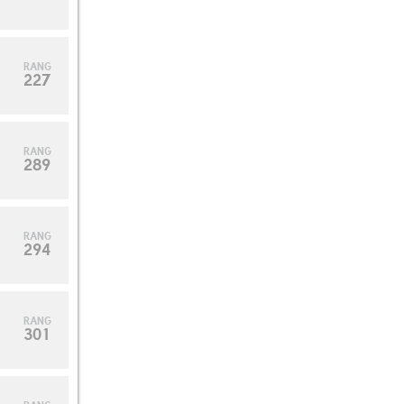
RANG
227
RANG
289
RANG
294
RANG
301