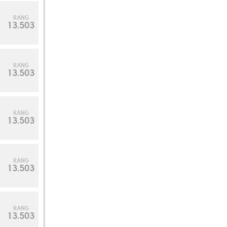
RANG
13.503
RANG
13.503
RANG
13.503
RANG
13.503
RANG
13.503