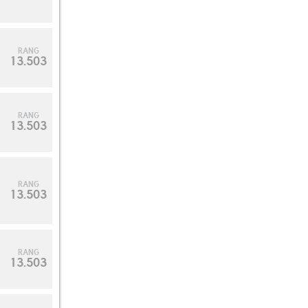
RANG
13.503
RANG
13.503
RANG
13.503
RANG
13.503