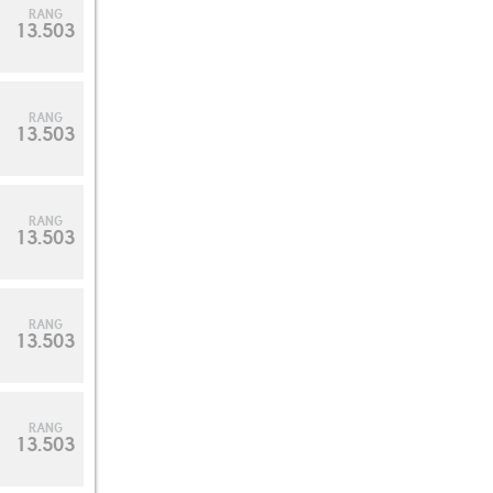
RANG
13.503
RANG
13.503
RANG
13.503
RANG
13.503
RANG
13.503