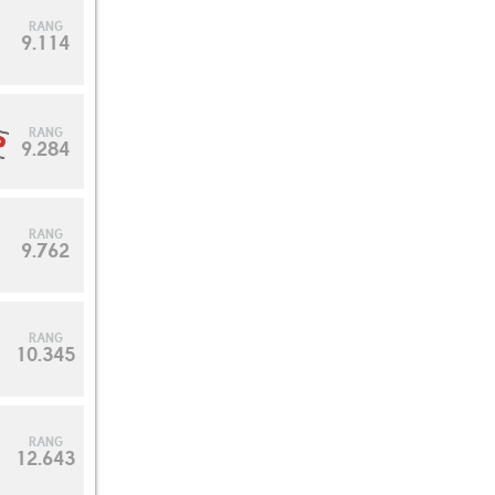
RANG
9.114
RANG
9.284
RANG
9.762
RANG
10.345
RANG
12.643