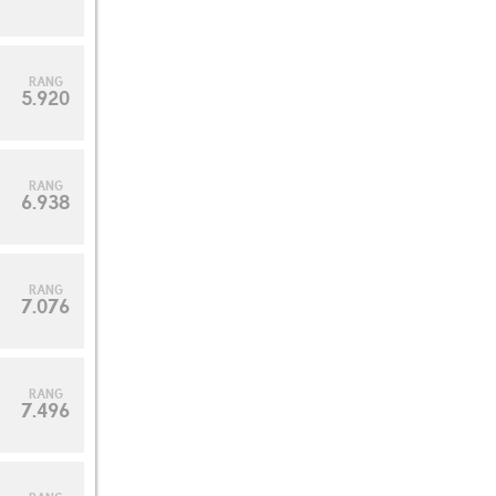
RANG
5.920
RANG
6.938
RANG
7.076
RANG
7.496