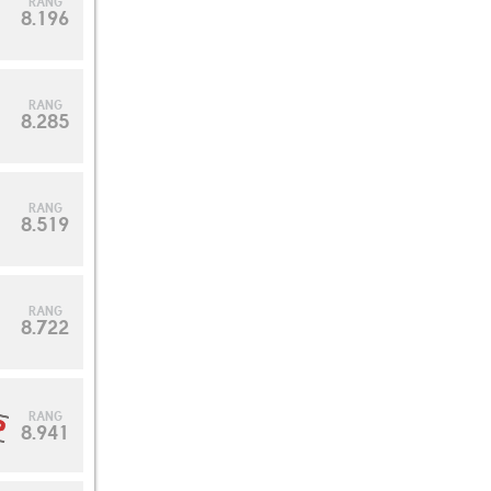
RANG
8.196
RANG
8.285
RANG
8.519
RANG
8.722
RANG
8.941