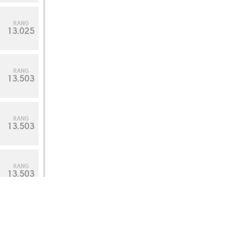
RANG
13.025
RANG
13.503
RANG
13.503
RANG
13.503
RANG
13.503