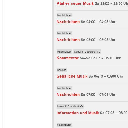
Atelier neuer Musik
Sa 22:05 - 22:50 Uh
Nachrichten
Nachrichten
So 04:00 - 04:05 Uhr
Nachrichten
Nachrichten
So 06:00 - 06:05 Uhr
Nachrichten
Kultur & Gesellschaft
Kommentar
Sa-So 06:05 - 06:10 Uhr
Religiös
Geistliche Musik
So 06:10 - 07:00 Uhr
Nachrichten
Nachrichten
So 07:00 - 07:05 Uhr
Kultur & Gesellschaft
Information und Musik
So 07:05 - 08:30
Nachrichten