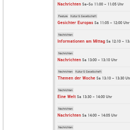
Nachrichten
Sa-So 11:00 - 11:05 Uhr
Feature
Kultur & Gesellschaft
Gesichter Europas
Sa 11:05 - 12:00 Uhr
Nachrichten
Informationen am Mittag
Sa 12:10 - 13
Nachrichten
Nachrichten
Sa 13:00 - 13:10 Uhr
Nachrichten
Kultur & Gesellschaft
Themen der Woche
Sa 13:10 - 13:30 Uh
Nachrichten
Eine Welt
Sa 13:30 - 14:00 Uhr
Nachrichten
Nachrichten
Sa 14:00 - 14:05 Uhr
Nachrichten