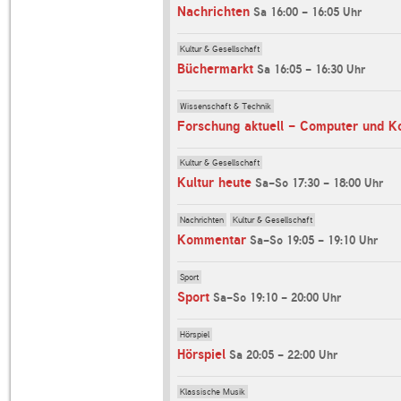
Nachrichten
Sa 16:00 - 16:05 Uhr
Kultur & Gesellschaft
Büchermarkt
Sa 16:05 - 16:30 Uhr
Wissenschaft & Technik
Forschung aktuell - Computer und K
Kultur & Gesellschaft
Kultur heute
Sa-So 17:30 - 18:00 Uhr
Nachrichten
Kultur & Gesellschaft
Kommentar
Sa-So 19:05 - 19:10 Uhr
Sport
Sport
Sa-So 19:10 - 20:00 Uhr
Hörspiel
Hörspiel
Sa 20:05 - 22:00 Uhr
Klassische Musik