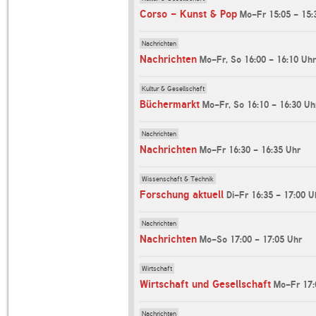
Corso - Kunst & Pop
Mo-Fr 15:05 - 15:
Nachrichten
Nachrichten
Mo-Fr, So 16:00 - 16:10 Uhr
Kultur & Gesellschaft
Büchermarkt
Mo-Fr, So 16:10 - 16:30 Uh
Nachrichten
Nachrichten
Mo-Fr 16:30 - 16:35 Uhr
Wissenschaft & Technik
Forschung aktuell
Di-Fr 16:35 - 17:00 U
Nachrichten
Nachrichten
Mo-So 17:00 - 17:05 Uhr
Wirtschaft
Wirtschaft und Gesellschaft
Mo-Fr 17:
Nachrichten