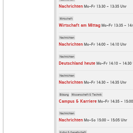
Nachrichten
Mo-Fr 13:30 - 13:35 Uhr
Wirtschaft
Wirtschaft am Mittag
Mo-Fr 13:35 - 14:
Nachrichten
Nachrichten
Mo-Fr 14:00 - 14:10 Uhr
Nachrichten
Deutschland heute
Mo-Fr 14:10 - 14:30
Nachrichten
Nachrichten
Mo-Fr 14:30 - 14:35 Uhr
Bildung
Wissenschaft & Technik
Campus & Karriere
Mo-Fr 14:35 - 15:0
Nachrichten
Nachrichten
Mo-So 15:00 - 15:05 Uhr
Kultur & Gesellschaft