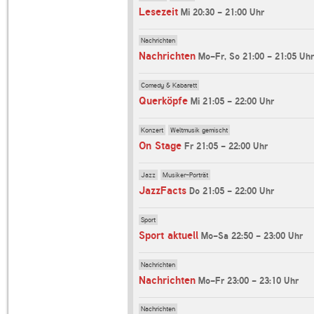
Lesezeit
Mi 20:30 - 21:00 Uhr
Nachrichten
Nachrichten
Mo-Fr, So 21:00 - 21:05 Uhr
Comedy & Kabarett
Querköpfe
Mi 21:05 - 22:00 Uhr
Konzert
Weltmusik gemischt
On Stage
Fr 21:05 - 22:00 Uhr
Jazz
Musiker-Porträt
JazzFacts
Do 21:05 - 22:00 Uhr
Sport
Sport aktuell
Mo-Sa 22:50 - 23:00 Uhr
Nachrichten
Nachrichten
Mo-Fr 23:00 - 23:10 Uhr
Nachrichten